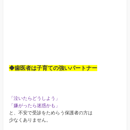
◆歯医者は子育ての強いパートナー
「泣いたらどうしよう」
「嫌がったら迷惑かも」
と、不安で受診をためらう保護者の方は
少なくありません。