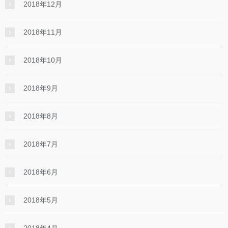
2018年12月
2018年11月
2018年10月
2018年9月
2018年8月
2018年7月
2018年6月
2018年5月
2018年4月