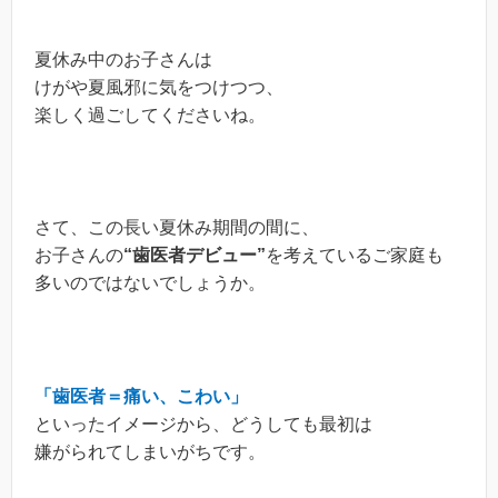
夏休み中のお子さんは
けがや夏風邪に気をつけつつ、
楽しく過ごしてくださいね。
さて、この長い夏休み期間の間に、
お子さんの
“歯医者デビュー”
を考えているご家庭も
多いのではないでしょうか。
「歯医者＝痛い、こわい」
といったイメージから、どうしても最初は
嫌がられてしまいがちです。