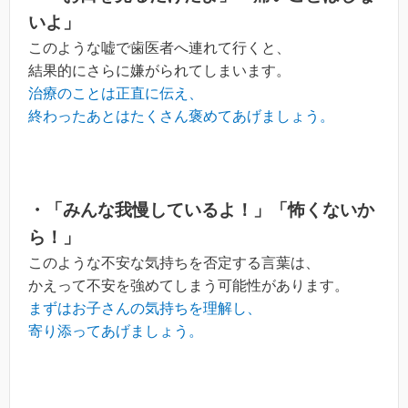
いよ」
このような嘘で歯医者へ連れて行くと、
結果的にさらに嫌がられてしまいます。
治療のことは正直に伝え、
終わったあとはたくさん褒めてあげましょう。
・「みんな我慢しているよ！」「怖くないか
ら！」
このような不安な気持ちを否定する言葉は、
かえって不安を強めてしまう可能性があります。
まずはお子さんの気持ちを理解し、
寄り添ってあげましょう。