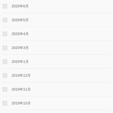
2020年6月
2020年5月
2020年4月
2020年3月
2020年1月
2019年12月
2019年11月
2019年10月