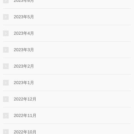
2023年6月
2023年5月
2023年4月
2023年3月
2023年2月
2023年1月
2022年12月
2022年11月
2022年10月