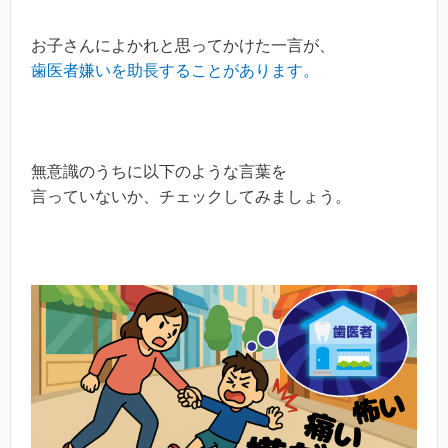
お子さんによかれと思ってかけた一言が、
歯医者嫌いを助長することがあります。
無意識のうちに以下のような言葉を
言っていないか、チェックしてみましょう。