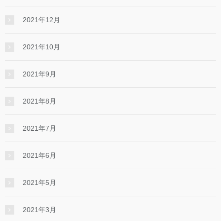
2021年12月
2021年10月
2021年9月
2021年8月
2021年7月
2021年6月
2021年5月
2021年3月