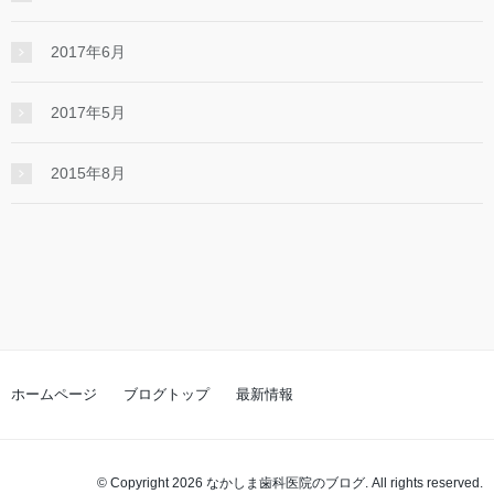
2017年6月
2017年5月
2015年8月
ホームページ
ブログトップ
最新情報
© Copyright 2026 なかしま歯科医院のブログ. All rights reserved.