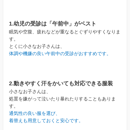
1.幼児の受診は「午前中」がベスト
眠気や空腹、疲れなどが重なるとぐずりやすくなりま
す。
とくに小さなお子さんは、
体調や機嫌の良い午前中の受診がおすすめです。
2.動きやすく汗をかいても対応できる服装
小さなお子さんは、
処置を嫌がって泣いたり暴れたりすることもありま
す。
通気性の良い服を選び、
着替えも用意しておくと安心です。