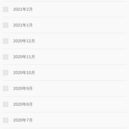
2021年2月
2021年1月
2020年12月
2020年11月
2020年10月
2020年9月
2020年8月
2020年7月