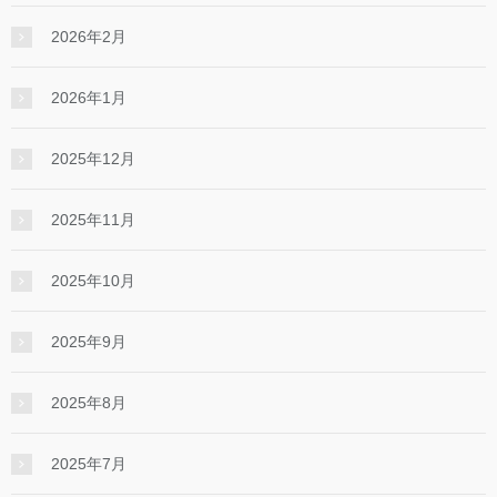
2026年2月
2026年1月
2025年12月
2025年11月
2025年10月
2025年9月
2025年8月
2025年7月