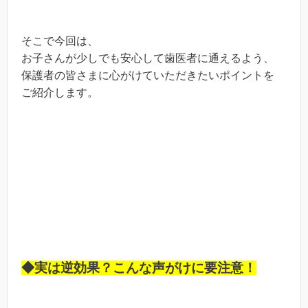
そこで今回は、
お子さんが少しでも安心して歯医者に通えるよう、
保護者の皆さまに心がけていただきたいポイントを
ご紹介します。
◆実は逆効果？こんな声がけに要注意！