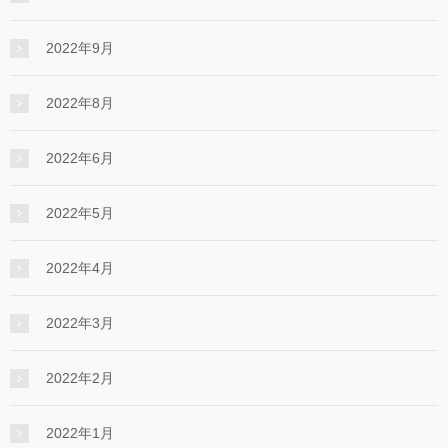
2022年9月
2022年8月
2022年6月
2022年5月
2022年4月
2022年3月
2022年2月
2022年1月