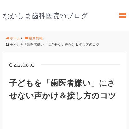
なかしま歯科医院のブログ
ホーム
/
最新情報
/
子どもを「歯医者嫌い」にさせない声かけ＆接し方のコツ
2025.08.01
子どもを「歯医者嫌い」にさ
せない声かけ＆接し方のコツ