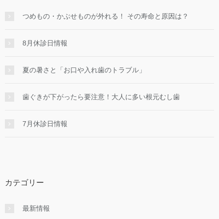
つめもの・かぶせものが外れる！ その寿命と原因は？
8月休診日情報
夏の暑さと「お口や入れ歯のトラブル」
歯ぐきが下がったら要注意！大人に多い根元むし歯
7月休診日情報
カテゴリー
最新情報