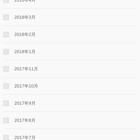
2018年3月
2018年2月
2018年1月
2017年11月
2017年10月
2017年9月
2017年8月
2017年7月