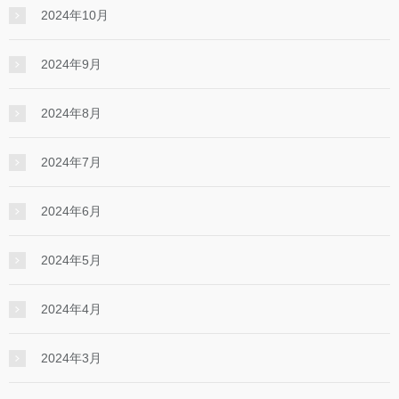
2024年10月
2024年9月
2024年8月
2024年7月
2024年6月
2024年5月
2024年4月
2024年3月