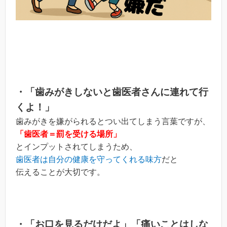
・「歯みがきしないと歯医者さんに連れて行
くよ！」
歯みがきを嫌がられるとつい出てしまう言葉ですが、
「歯医者＝罰を受ける場所」
とインプットされてしまうため、
歯医者は自分の健康を守ってくれる味方
だと
伝えることが大切です。
・「お口を見るだけだよ」「痛いことはしな