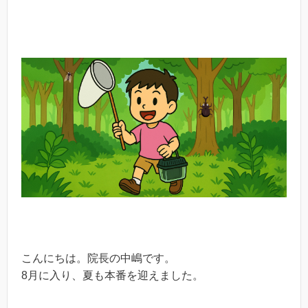
こんにちは。院長の中嶋です。
8月に入り、夏も本番を迎えました。