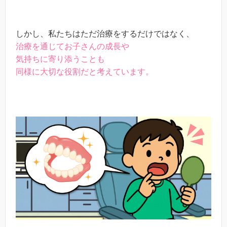
しかし、私たちはただ治療をするだけではなく、
治療を通じてお子さんの成長や
気持ちに寄り添うことも
同様に大切な役割だと考えています。