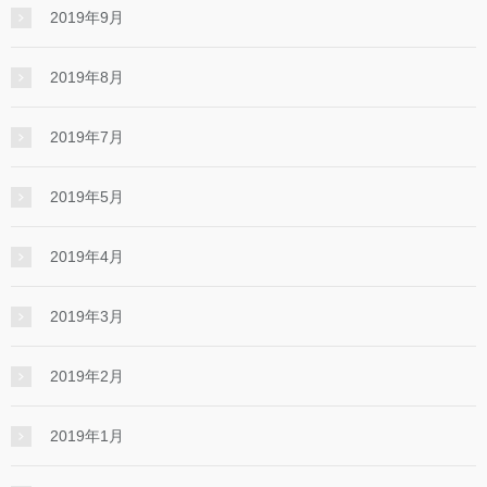
2019年9月
2019年8月
2019年7月
2019年5月
2019年4月
2019年3月
2019年2月
2019年1月