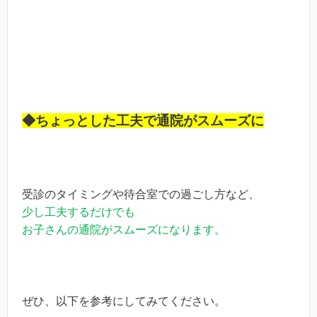
◆ちょっとした工夫で通院がスムーズに
受診のタイミングや待合室での過ごし方など、
少し工夫するだけでも
お子さんの通院がスムーズになります。
ぜひ、以下を参考にしてみてください。