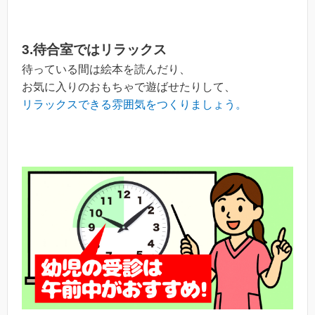
3.待合室ではリラックス
待っている間は絵本を読んだり、
お気に入りのおもちゃで遊ばせたりして、
リラックスできる雰囲気をつくりましょう。