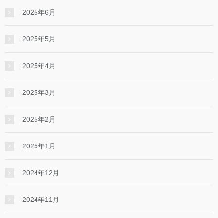
2025年6月
2025年5月
2025年4月
2025年3月
2025年2月
2025年1月
2024年12月
2024年11月