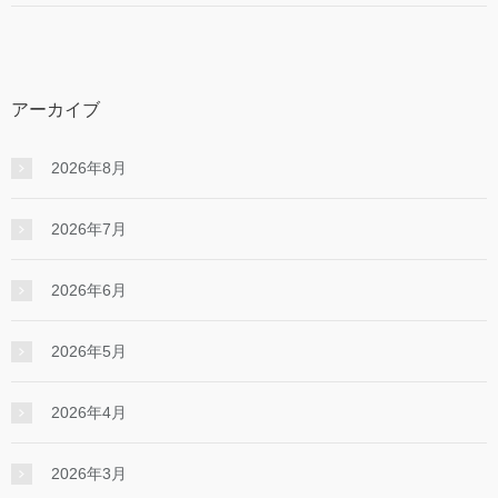
アーカイブ
2026年8月
2026年7月
2026年6月
2026年5月
2026年4月
2026年3月