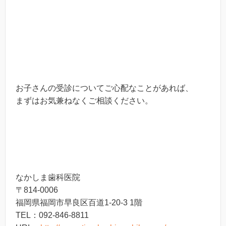
お子さんの受診についてご心配なことがあれば、
まずはお気兼ねなくご相談ください。
なかしま歯科医院
〒814-0006
福岡県福岡市早良区百道1-20-3 1階
TEL：092-846-8811