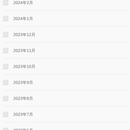
2024年2月
2024年1月
2023年12月
2023年11月
2023年10月
2023年9月
2023年8月
2023年7月