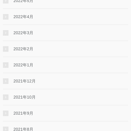
2022年5月
2022年4月
2022年3月
2022年2月
2022年1月
2021年12月
2021年10月
2021年9月
2021年8月