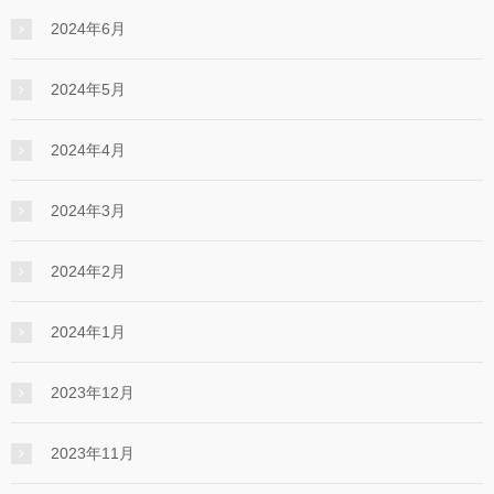
2024年6月
2024年5月
2024年4月
2024年3月
2024年2月
2024年1月
2023年12月
2023年11月