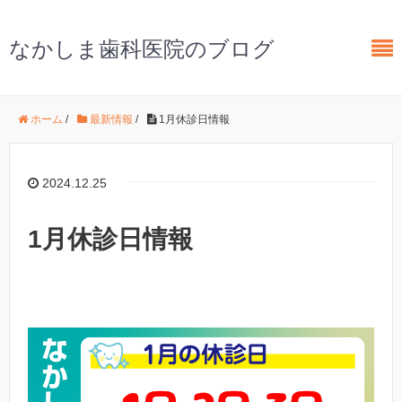
なかしま歯科医院のブログ
ホーム
/
最新情報
/
1月休診日情報
2024.12.25
1月休診日情報