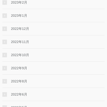
2023年2月
2023年1月
2022年12月
2022年11月
2022年10月
2022年9月
2022年8月
2022年6月