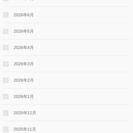
2026年6月
2026年5月
2026年4月
2026年3月
2026年2月
2026年1月
2025年12月
2025年11月