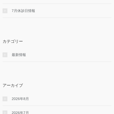
7月休診日情報
カテゴリー
最新情報
アーカイブ
2026年8月
2026年7月