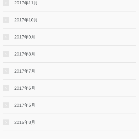
2017年11月
2017年10月
2017年9月
2017年8月
2017年7月
2017年6月
2017年5月
2015年8月