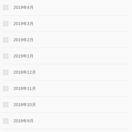
2019年4月
2019年3月
2019年2月
2019年1月
2018年12月
2018年11月
2018年10月
2018年9月