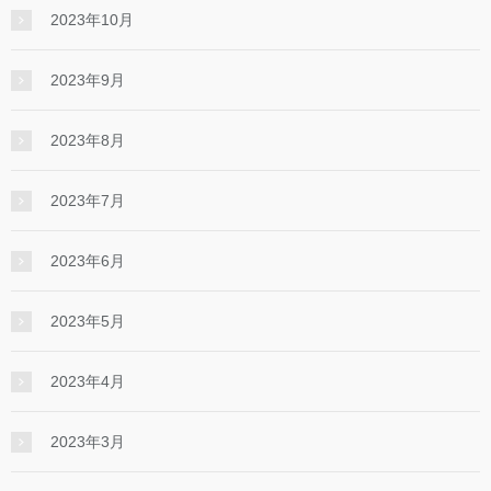
2023年10月
2023年9月
2023年8月
2023年7月
2023年6月
2023年5月
2023年4月
2023年3月