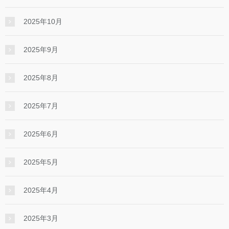
2025年10月
2025年9月
2025年8月
2025年7月
2025年6月
2025年5月
2025年4月
2025年3月