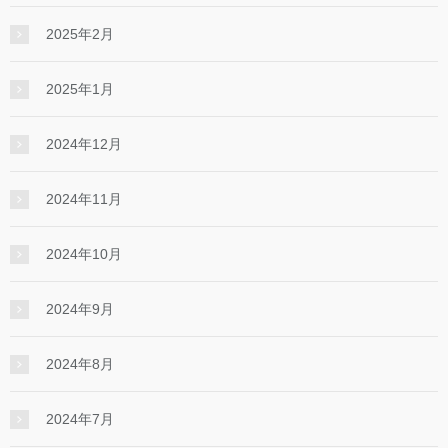
2025年2月
2025年1月
2024年12月
2024年11月
2024年10月
2024年9月
2024年8月
2024年7月