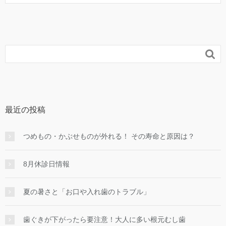

最近の投稿
つめもの・かぶせものが外れる！ その寿命と原因は？
8月休診日情報
夏の暑さと「お口や入れ歯のトラブル」
歯ぐきが下がったら要注意！大人に多い根元むし歯