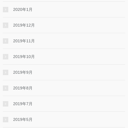
2020年1月
2019年12月
2019年11月
2019年10月
2019年9月
2019年8月
2019年7月
2019年5月