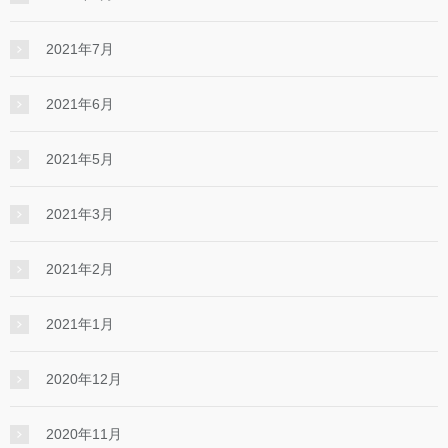
2021年7月
2021年6月
2021年5月
2021年3月
2021年2月
2021年1月
2020年12月
2020年11月