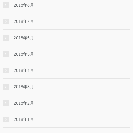
2018年8月
2018年7月
2018年6月
2018年5月
2018年4月
2018年3月
2018年2月
2018年1月