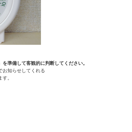
」を準備して客観的に判断してください。
でお知らせしてくれる
ます。