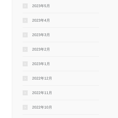
2023年5月
2023年4月
2023年3月
2023年2月
2023年1月
2022年12月
2022年11月
2022年10月