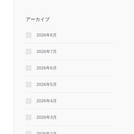
アーカイブ
2026年8月
2026年7月
2026年6月
2026年5月
2026年4月
2026年3月
2026年2月