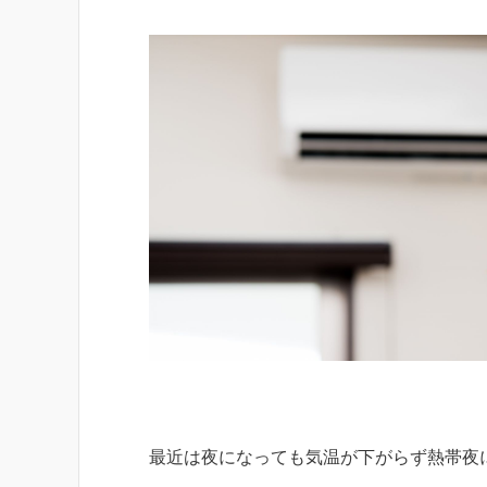
最近は夜になっても気温が下がらず熱帯夜