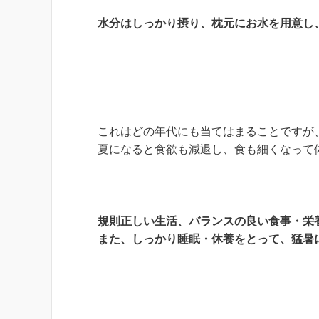
水分はしっかり摂り、枕元にお水を用意し
これはどの年代にも当てはまることですが
夏になると食欲も減退し、食も細くなって
規則正しい生活、バランスの良い食事・栄
また、しっかり睡眠・休養をとって、猛暑