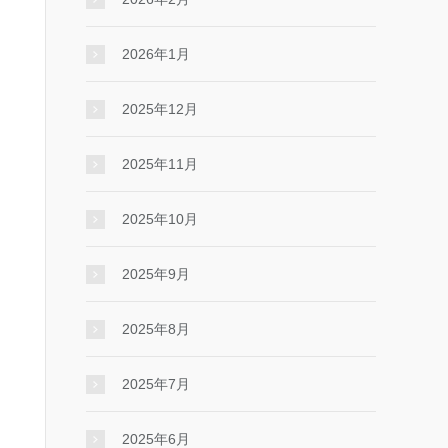
2026年1月
2025年12月
2025年11月
2025年10月
2025年9月
2025年8月
2025年7月
2025年6月