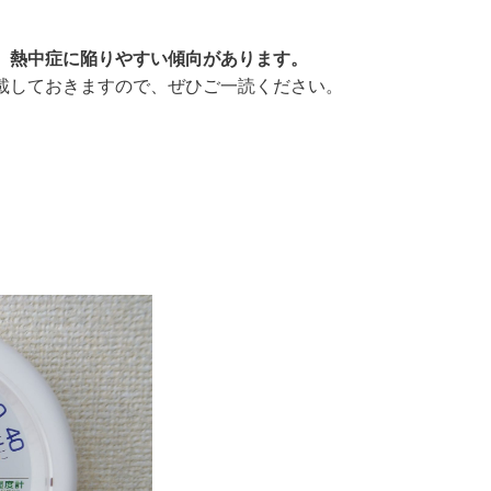
、熱中症に陥りやすい傾向があります。
載しておきますので、ぜひご一読ください。