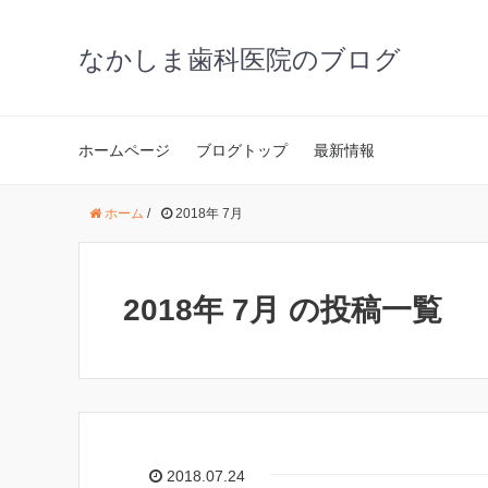
なかしま歯科医院のブログ
ホームページ
ブログトップ
最新情報
ホーム
/
2018年 7月
2018年 7月 の投稿一覧
2018.07.24