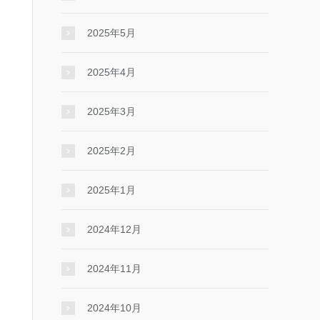
2025年5月
2025年4月
2025年3月
2025年2月
2025年1月
2024年12月
2024年11月
2024年10月