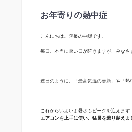
お年寄りの熱中症
こんにちは。院長の中嶋です。
毎日、本当に暑い日が続きますが、みなさ
連日のように、「最高気温の更新」や「熱
これからいよいよ暑さもピークを迎えます
エアコンを上手に使い、猛暑を乗り越えま