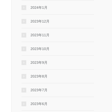
2024年1月
2023年12月
2023年11月
2023年10月
2023年9月
2023年8月
2023年7月
2023年6月