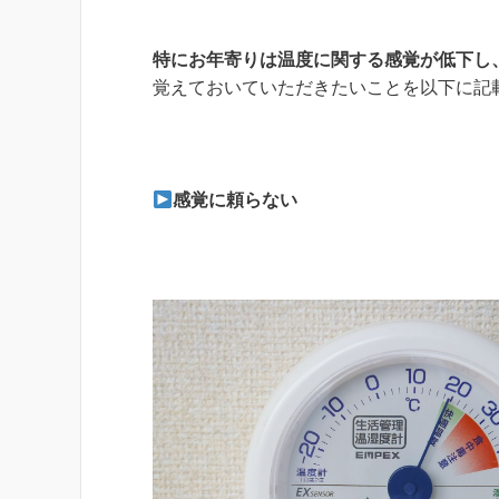
特にお年寄りは温度に関する感覚が低下し
覚えておいていただきたいことを以下に記
感覚に頼らない