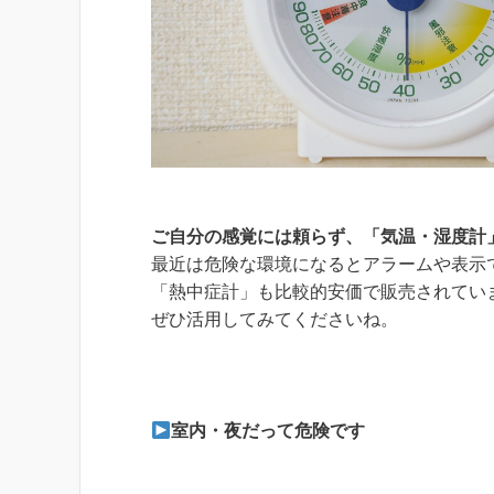
ご自分の感覚には頼らず、「気温・湿度計
最近は危険な環境になるとアラームや表示
「熱中症計」も比較的安価で販売されてい
ぜひ活用してみてくださいね。
室内・夜だって危険です