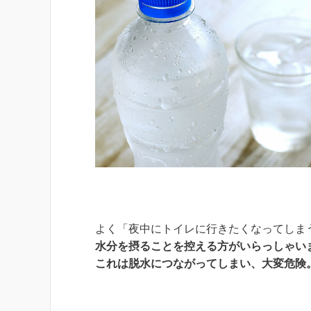
よく「夜中にトイレに行きたくなってしま
水分を摂ることを控える方がいらっしゃい
これは脱水につながってしまい、大変危険