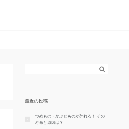

最近の投稿
つめもの・かぶせものが外れる！ その
寿命と原因は？