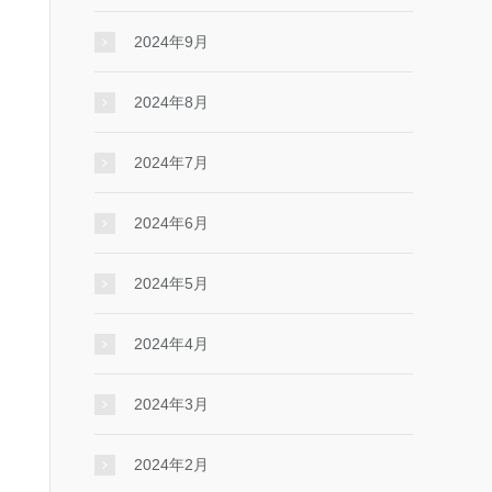
2024年9月
2024年8月
2024年7月
2024年6月
2024年5月
2024年4月
2024年3月
2024年2月