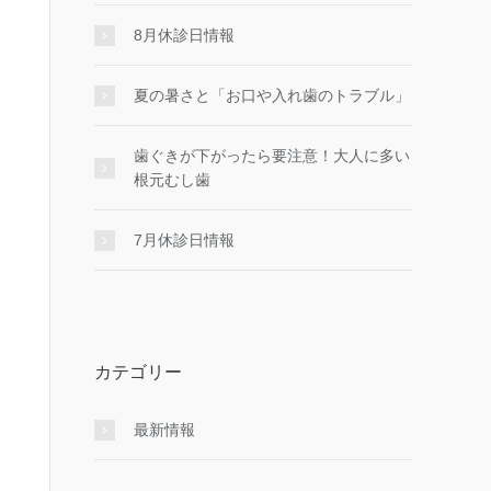
8月休診日情報
夏の暑さと「お口や入れ歯のトラブル」
歯ぐきが下がったら要注意！大人に多い
根元むし歯
7月休診日情報
カテゴリー
最新情報