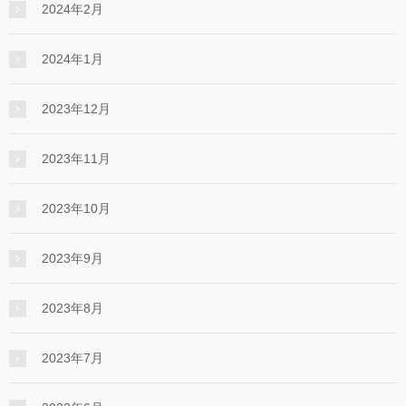
2024年2月
2024年1月
2023年12月
2023年11月
2023年10月
2023年9月
2023年8月
2023年7月