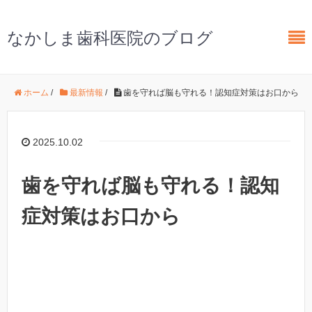
なかしま歯科医院のブログ
ホーム
/
最新情報
/
歯を守れば脳も守れる！認知症対策はお口から
2025.10.02
歯を守れば脳も守れる！認知
症対策はお口から