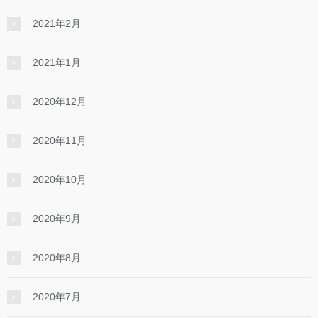
2021年2月
2021年1月
2020年12月
2020年11月
2020年10月
2020年9月
2020年8月
2020年7月