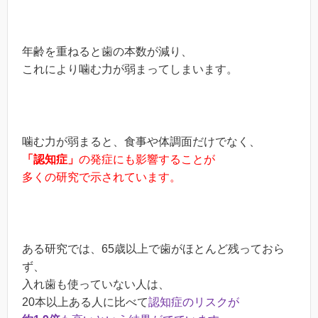
年齢を重ねると歯の本数が減り、
これにより噛む力が弱まってしまいます。
噛む力が弱まると、食事や体調面だけでなく、
「認知症」
の発症にも影響することが
多くの研究で示されています。
ある研究では、65歳以上で歯がほとんど残っておら
ず、
入れ歯も使っていない人は、
20本以上ある人に比べて
認知症のリスクが