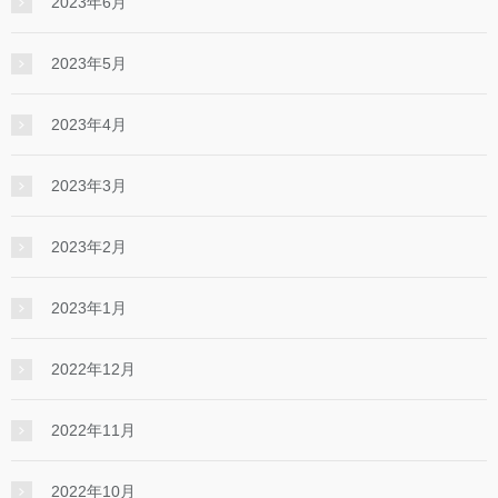
2023年6月
2023年5月
2023年4月
2023年3月
2023年2月
2023年1月
2022年12月
2022年11月
2022年10月