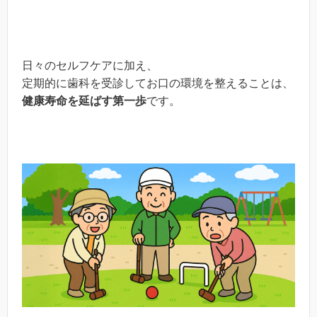
日々のセルフケアに加え、
定期的に歯科を受診してお口の環境を整えることは、
健康寿命を延ばす第一歩
です。