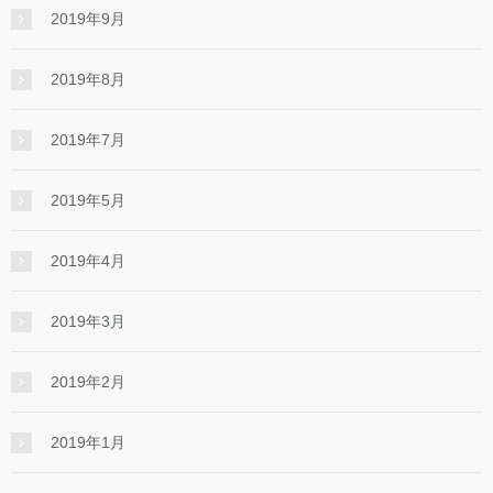
2019年9月
2019年8月
2019年7月
2019年5月
2019年4月
2019年3月
2019年2月
2019年1月