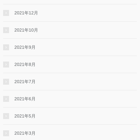
2021年12月
2021年10月
2021年9月
2021年8月
2021年7月
2021年6月
2021年5月
2021年3月