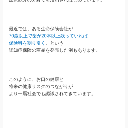
最近では、ある生命保険会社が
70歳以上で歯が20本以上残っていれば
保険料を割り引く
、という
認知症保険の商品を発売した例もあります。
このように、お口の健康と
将来の健康リスクのつながりが
より一層社会でも認識されてきています。