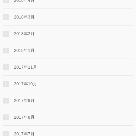
2018年4月
2018年3月
2018年2月
2018年1月
2017年11月
2017年10月
2017年9月
2017年8月
2017年7月