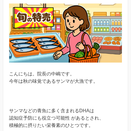
こんにちは。院長の中嶋です。
今年は秋の味覚であるサンマが大漁です。
サンマなどの青魚に多く含まれるDHAは
認知症予防にも役立つ可能性 があるとされ、
積極的に摂りたい栄養素のひとつです。