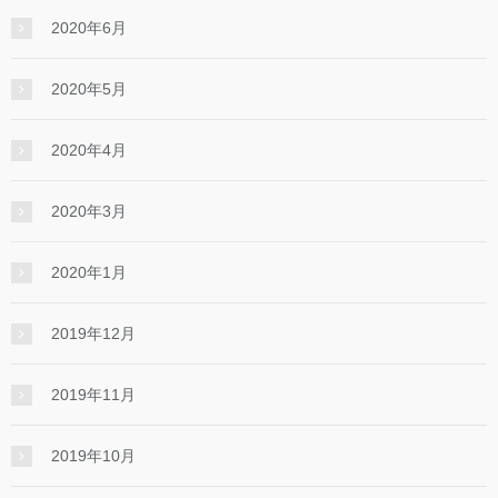
2020年6月
2020年5月
2020年4月
2020年3月
2020年1月
2019年12月
2019年11月
2019年10月