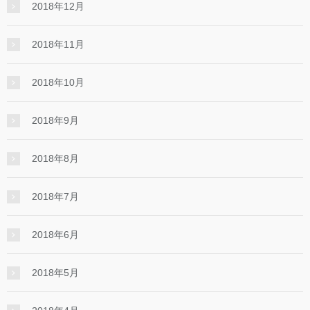
2018年12月
2018年11月
2018年10月
2018年9月
2018年8月
2018年7月
2018年6月
2018年5月