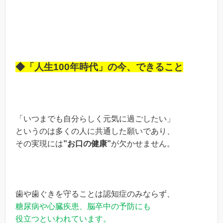
◆「人生100年時代」の今、できること
「いつまでも自分らしく元気に過ごしたい」
というのは多くの人に共通した願いであり、
その実現には
”お口の健康”
が欠かせません。
歯や歯ぐきを守ることは認知症のみならず、
糖尿病や心臓疾患、脳卒中の予防にも
役立つといわれています。