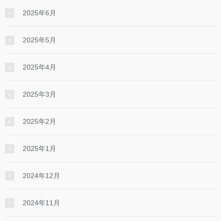
2025年6月
2025年5月
2025年4月
2025年3月
2025年2月
2025年1月
2024年12月
2024年11月