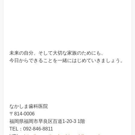
未来の自分、そして大切な家族のためにも、
今日からできることを一緒にはじめていきましょう。
なかしま歯科医院
〒814-0006
福岡県福岡市早良区百道1-20-3 1階
TEL：092-846-8811