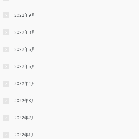
2022年9月
2022年8月
2022年6月
2022年5月
2022年4月
2022年3月
2022年2月
2022年1月