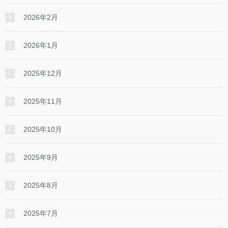
2026年2月
2026年1月
2025年12月
2025年11月
2025年10月
2025年9月
2025年8月
2025年7月