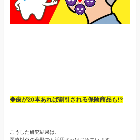
◆歯が20本あれば割引される保険商品も!?
こうした研究結果は、
医療以外の分野でも活用されはじめています。