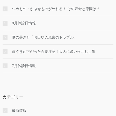
つめもの・かぶせものが外れる！ その寿命と原因は？
8月休診日情報
夏の暑さと「お口や入れ歯のトラブル」
歯ぐきが下がったら要注意！大人に多い根元むし歯
7月休診日情報
カテゴリー
最新情報