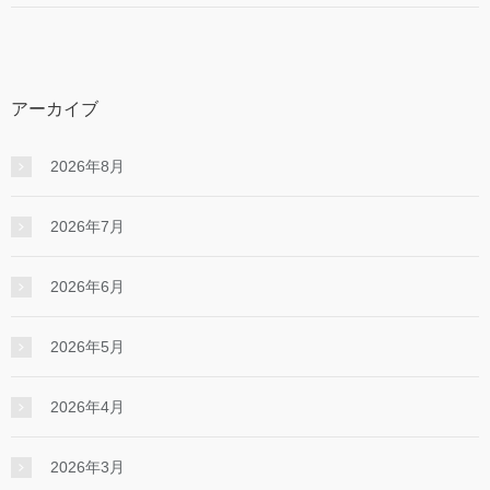
アーカイブ
2026年8月
2026年7月
2026年6月
2026年5月
2026年4月
2026年3月