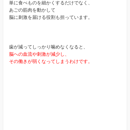
単に食べものを細かくするだけでなく、
あごの筋肉を動かして
脳に刺激を届ける役割も担っています。
歯が減ってしっかり噛めなくなると、
脳への血流や刺激が減少し、
その働きが弱くなってしまうわけです。