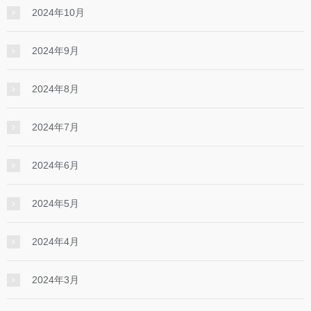
2024年10月
2024年9月
2024年8月
2024年7月
2024年6月
2024年5月
2024年4月
2024年3月