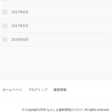
2017年6月
2017年5月
2015年8月
ホームページ
ブログトップ
最新情報
© Copyright 2026 なかしま歯科医院のブログ. All rights reserved.